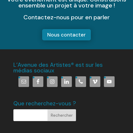
ensemble un projet à votre image !
Contactez-nous pour en parler
Nous contacter
L’Avenue des Artistes® est sur les
médias sociaux
Que recherchez-vous ?