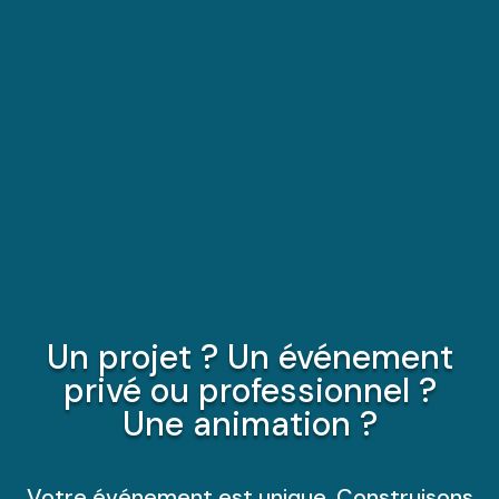
Un projet ? Un événement
privé ou professionnel ?
Une animation ?
Votre événement est unique. Construisons