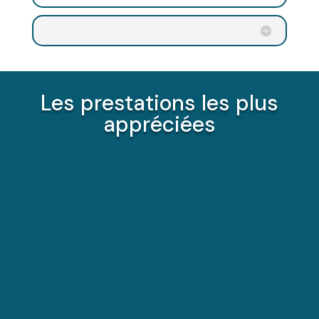
Les prestations les plus
appréciées