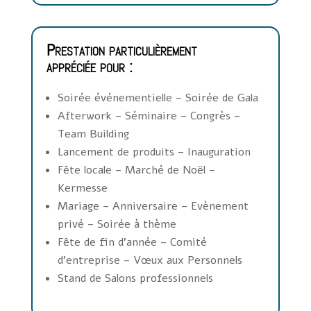
Prestation particulièrement
appréciée pour :
Soirée événementielle – Soirée de Gala
Afterwork – Séminaire – Congrès –
Team Building
Lancement de produits – Inauguration
Fête locale – Marché de Noël –
Kermesse
Mariage – Anniversaire – Evènement
privé – Soirée à thème
Fête de fin d’année – Comité
d’entreprise – Vœux aux Personnels
Stand de Salons professionnels