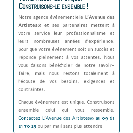
Construisons-le ensemble !
Notre agence événementielle
L'Avenue des
Artistes®
et ses partenaires mettent à
votre service leur professionnalisme et
leurs nombreuses années d’expérience,
pour que votre événement soit un succès et
réponde pleinement à vos attentes. Nous
vous faisons bénéficier de notre savoir-
faire, mais nous restons totalement à
l’écoute de vos besoins, exigences et
contraintes.
Chaque événement est unique. Construisons
ensemble celui qui vous ressemble.
Contactez L'Avenue des Artistes® au
09 61
21 70 23
ou par mail sans plus attendre.