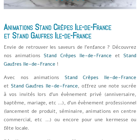
Animations
Stand Crêpes Ile-de-France
et
Stand Gaufres Ile-de-France
Envie de retrouver les saveurs de l’enfance ? Découvrez
nos animations
Stand Crêpes Ile-de-France
et
Stand
Gaufres Ile-de-France
!
Avec nos
animations
Stand Crêpes Ile-de-France
et
Stand Gaufres Ile-de-France
,
offrez une note sucrée
à vos invités lors d’un évènement privé (anniversaire,
baptême, mariage, etc …), d’un évènement professionnel
(lancement de produit, séminaire, animations en centre
commercial, etc …) ou encore pour une kermesse ou
fête locale.