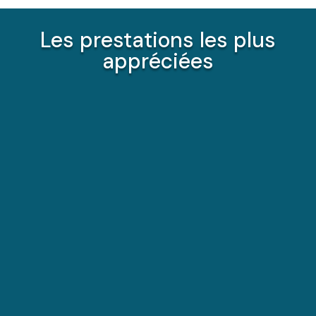
Les prestations les plus
appréciées