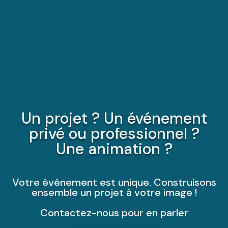
Un projet ? Un événement
privé ou professionnel ?
Une animation ?
Votre événement est unique. Construisons
ensemble un projet à votre image !
Contactez-nous pour en parler