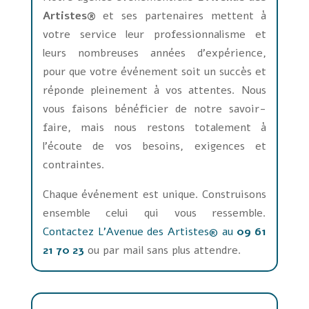
Artistes®
et ses partenaires mettent à
votre service leur professionnalisme et
leurs nombreuses années d’expérience,
pour que votre événement soit un succès et
réponde pleinement à vos attentes. Nous
vous faisons bénéficier de notre savoir-
faire, mais nous restons totalement à
l’écoute de vos besoins, exigences et
contraintes.
Chaque événement est unique. Construisons
ensemble celui qui vous ressemble.
Contactez L'Avenue des Artistes® au
09 61
21 70 23
ou par mail sans plus attendre.