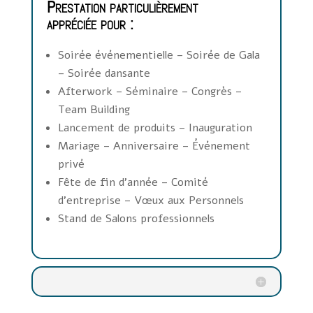
Prestation particulièrement
appréciée pour :
Soirée événementielle – Soirée de Gala
– Soirée dansante
Afterwork – Séminaire – Congrès –
Team Building
Lancement de produits – Inauguration
Mariage – Anniversaire – Événement
privé
Fête de fin d’année – Comité
d’entreprise – Vœux aux Personnels
Stand de Salons professionnels