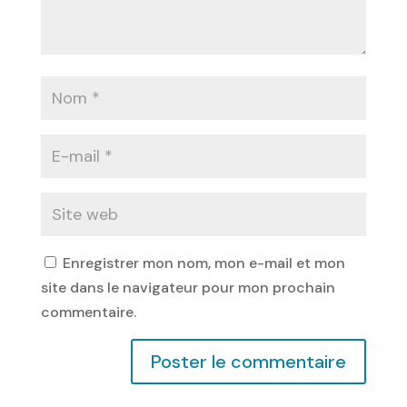
Enregistrer mon nom, mon e-mail et mon
site dans le navigateur pour mon prochain
commentaire.