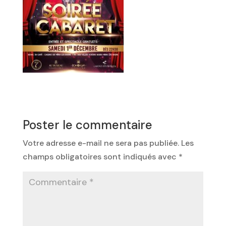
Poster le commentaire
Votre adresse e-mail ne sera pas publiée.
Les
champs obligatoires sont indiqués avec
*