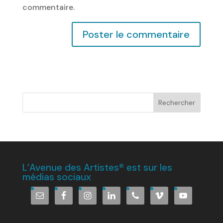
commentaire.
L’Avenue des Artistes® est sur les
médias sociaux