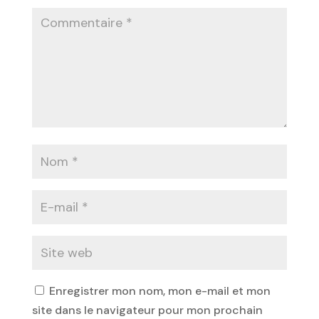
Enregistrer mon nom, mon e-mail et mon
site dans le navigateur pour mon prochain