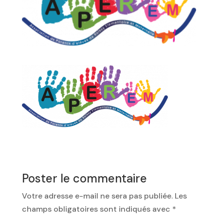
Poster le commentaire
Votre adresse e-mail ne sera pas publiée.
Les
champs obligatoires sont indiqués avec
*