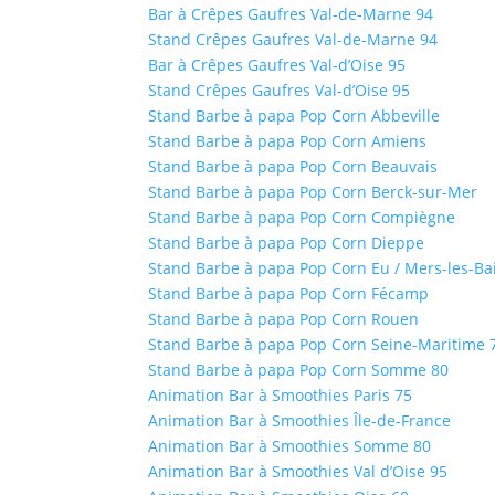
Bar à Crêpes Gaufres Val-de-Marne 94
Stand Crêpes Gaufres Val-de-Marne 94
Bar à Crêpes Gaufres Val-d’Oise 95
Stand Crêpes Gaufres Val-d’Oise 95
Stand Barbe à papa Pop Corn Abbeville
Stand Barbe à papa Pop Corn Amiens
Stand Barbe à papa Pop Corn Beauvais
Stand Barbe à papa Pop Corn Berck-sur-Mer
Stand Barbe à papa Pop Corn Compiègne
Stand Barbe à papa Pop Corn Dieppe
Stand Barbe à papa Pop Corn Eu / Mers-les-Bai
Stand Barbe à papa Pop Corn Fécamp
Stand Barbe à papa Pop Corn Rouen
Stand Barbe à papa Pop Corn Seine-Maritime 
Stand Barbe à papa Pop Corn Somme 80
Animation Bar à Smoothies Paris 75
Animation Bar à Smoothies Île-de-France
Animation Bar à Smoothies Somme 80
Animation Bar à Smoothies Val d’Oise 95