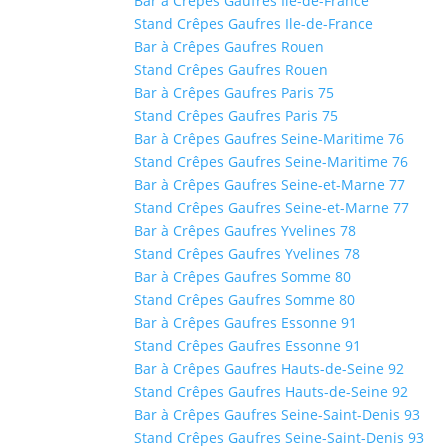
Bar à Crêpes Gaufres Ile-de-France
Stand Crêpes Gaufres Ile-de-France
Bar à Crêpes Gaufres Rouen
Stand Crêpes Gaufres Rouen
Bar à Crêpes Gaufres Paris 75
Stand Crêpes Gaufres Paris 75
Bar à Crêpes Gaufres Seine-Maritime 76
Stand Crêpes Gaufres Seine-Maritime 76
Bar à Crêpes Gaufres Seine-et-Marne 77
Stand Crêpes Gaufres Seine-et-Marne 77
Bar à Crêpes Gaufres Yvelines 78
Stand Crêpes Gaufres Yvelines 78
Bar à Crêpes Gaufres Somme 80
Stand Crêpes Gaufres Somme 80
Bar à Crêpes Gaufres Essonne 91
Stand Crêpes Gaufres Essonne 91
Bar à Crêpes Gaufres Hauts-de-Seine 92
Stand Crêpes Gaufres Hauts-de-Seine 92
Bar à Crêpes Gaufres Seine-Saint-Denis 93
Stand Crêpes Gaufres Seine-Saint-Denis 93