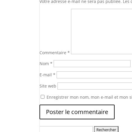
Votre adresse e-mail ne sera pas publiée.
Les 
Commentaire
*
Nom
*
E-mail
*
Site web
Enregistrer mon nom, mon e-mail et mon s
Rechercher :