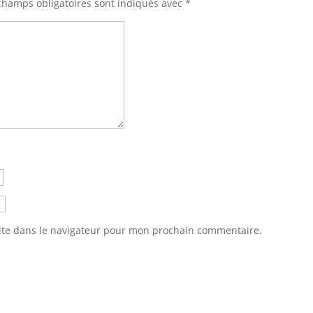
champs obligatoires sont indiqués avec
*
ite dans le navigateur pour mon prochain commentaire.