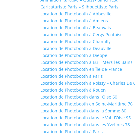
Caricaturiste Paris – Silhouettiste Paris
Location de Photobooth à Abbeville
Location de Photobooth à Amiens
Location de Photobooth à Beauvais
Location de Photobooth à Cergy Pontoise
Location de Photobooth à Chantilly
Location de Photobooth à Deauville
Location de Photobooth à Dieppe
Location de Photobooth à Eu – Mers-les-Bains 
Location de Photobooth en Île-de-France
Location de Photobooth à Paris
Location de Photobooth à Roissy – Charles De 
Location de Photobooth à Rouen
Location de Photobooth dans l’Oise 60
Location de Photobooth en Seine-Maritime 76
Location de Photobooth dans la Somme 80
Location de Photobooth dans le Val d’Oise 95
Location de Photobooth dans les Yvelines 78
Location de Photobooth à Paris