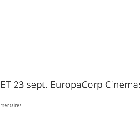
ET 23 sept. EuropaCorp Cinéma
mentaires