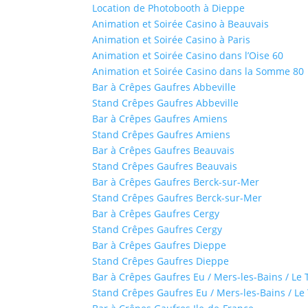
Location de Photobooth à Dieppe
Animation et Soirée Casino à Beauvais
Animation et Soirée Casino à Paris
Animation et Soirée Casino dans l’Oise 60
Animation et Soirée Casino dans la Somme 80
Bar à Crêpes Gaufres Abbeville
Stand Crêpes Gaufres Abbeville
Bar à Crêpes Gaufres Amiens
Stand Crêpes Gaufres Amiens
Bar à Crêpes Gaufres Beauvais
Stand Crêpes Gaufres Beauvais
Bar à Crêpes Gaufres Berck-sur-Mer
Stand Crêpes Gaufres Berck-sur-Mer
Bar à Crêpes Gaufres Cergy
Stand Crêpes Gaufres Cergy
Bar à Crêpes Gaufres Dieppe
Stand Crêpes Gaufres Dieppe
Bar à Crêpes Gaufres Eu / Mers-les-Bains / Le 
Stand Crêpes Gaufres Eu / Mers-les-Bains / Le