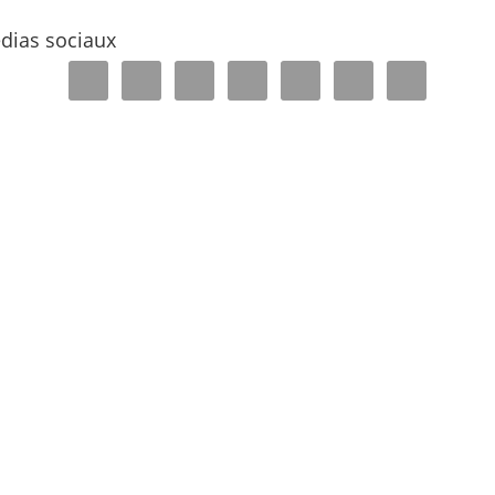
édias sociaux