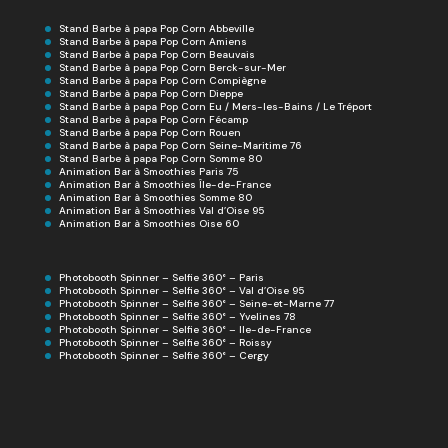
Stand Barbe à papa Pop Corn Abbeville
Stand Barbe à papa Pop Corn Amiens
Stand Barbe à papa Pop Corn Beauvais
Stand Barbe à papa Pop Corn Berck-sur-Mer
Stand Barbe à papa Pop Corn Compiègne
Stand Barbe à papa Pop Corn Dieppe
Stand Barbe à papa Pop Corn Eu / Mers-les-Bains / Le Tréport
Stand Barbe à papa Pop Corn Fécamp
Stand Barbe à papa Pop Corn Rouen
Stand Barbe à papa Pop Corn Seine-Maritime 76
Stand Barbe à papa Pop Corn Somme 80
Animation Bar à Smoothies Paris 75
Animation Bar à Smoothies Île-de-France
Animation Bar à Smoothies Somme 80
Animation Bar à Smoothies Val d’Oise 95
Animation Bar à Smoothies Oise 60
Photobooth Spinner – Selfie 360° – Paris
Photobooth Spinner – Selfie 360° – Val d’Oise 95
Photobooth Spinner – Selfie 360° – Seine-et-Marne 77
Photobooth Spinner – Selfie 360° – Yvelines 78
Photobooth Spinner – Selfie 360° – Ile-de-France
Photobooth Spinner – Selfie 360° – Roissy
Photobooth Spinner – Selfie 360° – Cergy