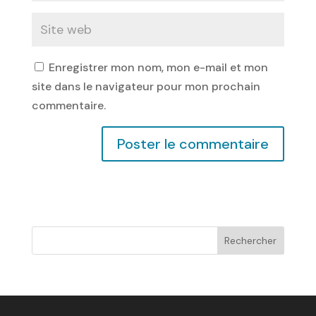
Enregistrer mon nom, mon e-mail et mon
site dans le navigateur pour mon prochain
commentaire.