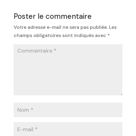
Poster le commentaire
Votre adresse e-mail ne sera pas publiée.
Les
champs obligatoires sont indiqués avec
*