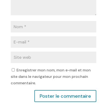
Enregistrer mon nom, mon e-mail et mon
site dans le navigateur pour mon prochain
commentaire.