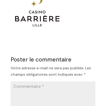
Poster le commentaire
Votre adresse e-mail ne sera pas publiée.
Les
champs obligatoires sont indiqués avec
*