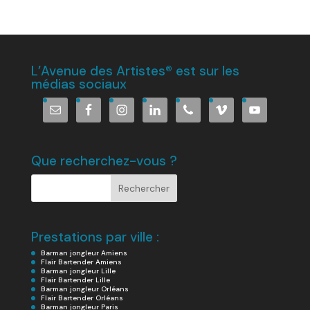
L’Avenue des Artistes® est sur les
médias sociaux
Que recherchez-vous ?
Prestations par ville :
Barman jongleur Amiens
Flair Bartender Amiens
Barman jongleur Lille
Flair Bartender Lille
Barman jongleur Orléans
Flair Bartender Orléans
Barman jongleur Paris