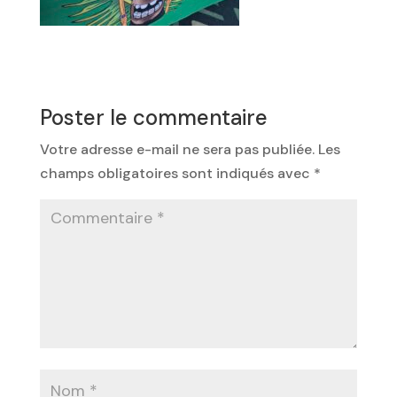
Poster le commentaire
Votre adresse e-mail ne sera pas publiée.
Les
champs obligatoires sont indiqués avec
*