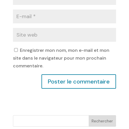
Enregistrer mon nom, mon e-mail et mon
site dans le navigateur pour mon prochain
commentaire.