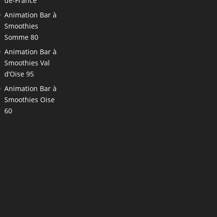
de-France
Animation Bar à
Smoothies
Somme 80
Animation Bar à
Smoothies Val
d’Oise 95
Animation Bar à
Smoothies Oise
60