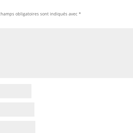
champs obligatoires sont indiqués avec
*