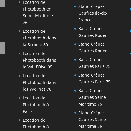
Location de
Stand Crêpes
Photobooth en
Gaufres Ile-de-
Seine-Maritime
France
76
Bar à Crêpes
Location de
Gaufres Rouen
Photobooth dans
Stand Crêpes
la Somme 80
Gaufres Rouen
Location de
Bar à Crêpes
Photobooth dans
Gaufres Paris 75
le Val d’Oise 95
Stand Crêpes
Location de
Gaufres Paris 75
Photobooth dans
les Yvelines 78
Bar à Crêpes
Gaufres Seine-
Location de
Maritime 76
Photobooth à
Paris
Stand Crêpes
Gaufres Seine-
Location de
Maritime 76
Photobooth à