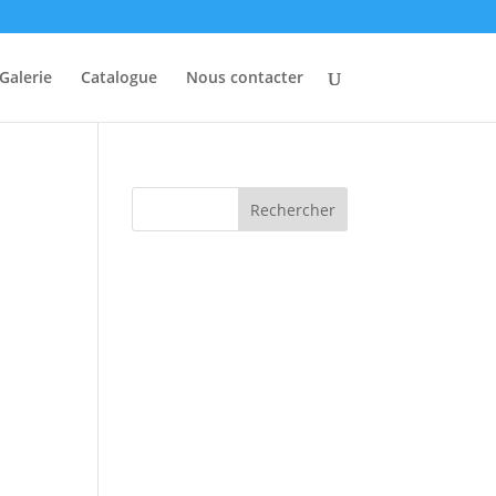
Galerie
Catalogue
Nous contacter