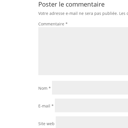
Poster le commentaire
Votre adresse e-mail ne sera pas publiée.
Les 
Commentaire
*
Nom
*
E-mail
*
Site web