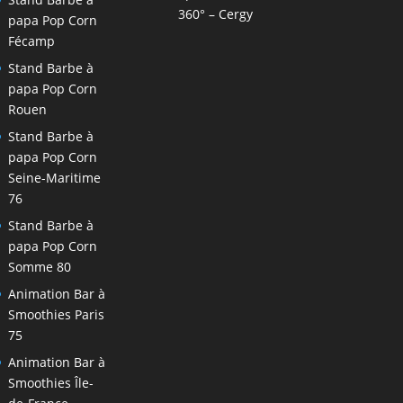
360° – Cergy
papa Pop Corn
Fécamp
Stand Barbe à
papa Pop Corn
Rouen
Stand Barbe à
papa Pop Corn
Seine-Maritime
76
Stand Barbe à
papa Pop Corn
Somme 80
Animation Bar à
Smoothies Paris
75
Animation Bar à
Smoothies Île-