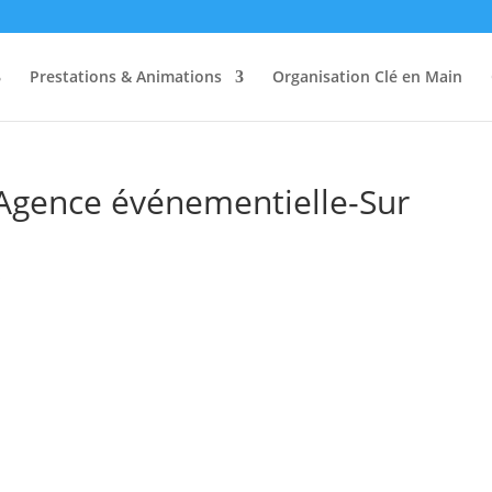
Prestations & Animations
Organisation Clé en Main
-Agence événementielle-Sur
s