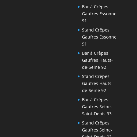
Bar à Crêpes
Gaufres Essonne
91
Stand Crêpes
Gaufres Essonne
91
Bar à Crêpes
Gaufres Hauts-
de-Seine 92
Stand Crêpes
Gaufres Hauts-
de-Seine 92
Bar à Crêpes
Gaufres Seine-
Saint-Denis 93
Stand Crêpes
Gaufres Seine-
Saint-Denis 93