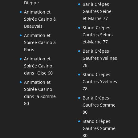
Dieppe
Bar à Crêpes
Gaufres Seine-
Animation et
et-Marne 77
Soirée Casino à
Beauvais
Stand Crêpes
Gaufres Seine-
Animation et
et-Marne 77
Soirée Casino à
Paris
Bar à Crêpes
Gaufres Yvelines
Animation et
78
Soirée Casino
dans l’Oise 60
Stand Crêpes
Gaufres Yvelines
Animation et
78
Soirée Casino
dans la Somme
Bar à Crêpes
80
Gaufres Somme
80
Stand Crêpes
Gaufres Somme
80