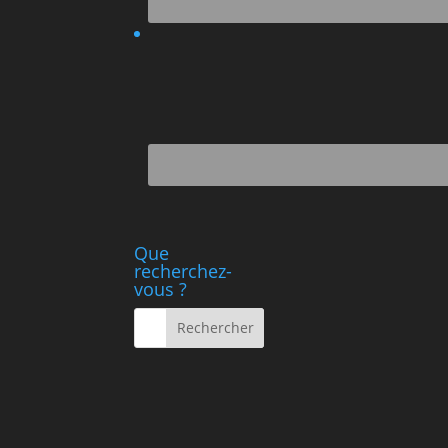
Que
recherchez-
vous ?