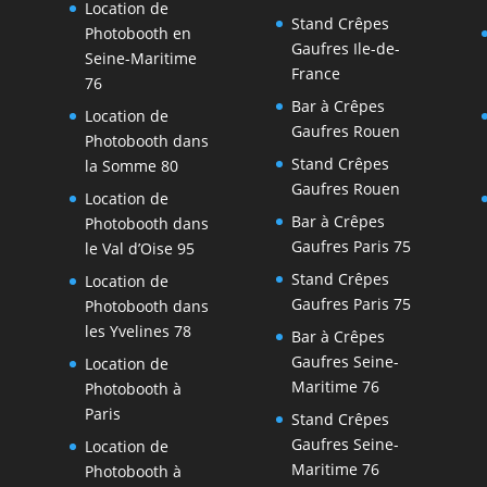
Location de
Stand Crêpes
Photobooth en
Gaufres Ile-de-
Seine-Maritime
France
76
Bar à Crêpes
Location de
Gaufres Rouen
Photobooth dans
Stand Crêpes
la Somme 80
Gaufres Rouen
Location de
Bar à Crêpes
Photobooth dans
Gaufres Paris 75
le Val d’Oise 95
Stand Crêpes
Location de
Gaufres Paris 75
Photobooth dans
les Yvelines 78
Bar à Crêpes
Gaufres Seine-
Location de
Maritime 76
Photobooth à
Paris
Stand Crêpes
Gaufres Seine-
Location de
Maritime 76
Photobooth à