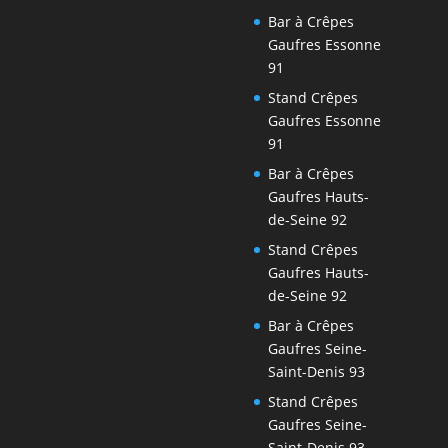
Bar à Crêpes
Gaufres Essonne
91
Stand Crêpes
Gaufres Essonne
91
Bar à Crêpes
Gaufres Hauts-
de-Seine 92
Stand Crêpes
Gaufres Hauts-
de-Seine 92
Bar à Crêpes
Gaufres Seine-
Saint-Denis 93
Stand Crêpes
Gaufres Seine-
Saint-Denis 93