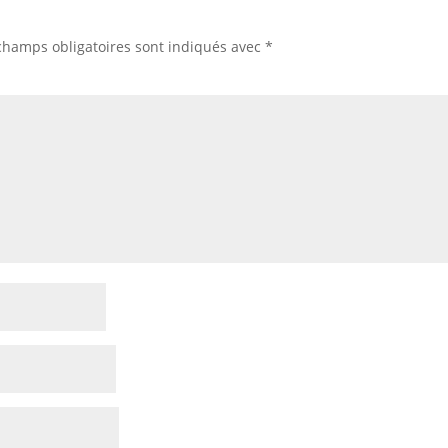
champs obligatoires sont indiqués avec
*