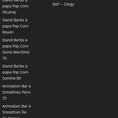
360° – Cergy
papa Pop Corn
Fécamp
Stand Barbe à
papa Pop Corn
Rouen
Stand Barbe à
papa Pop Corn
Seine-Maritime
76
Stand Barbe à
papa Pop Corn
Somme 80
Animation Bar à
Smoothies Paris
75
Animation Bar à
Smoothies Île-