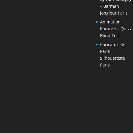
– Barman
jongleur Paris
Animation
Karaoké – Quizz
Blind Test
Caricaturiste
Paris –
Silhouettiste
Paris