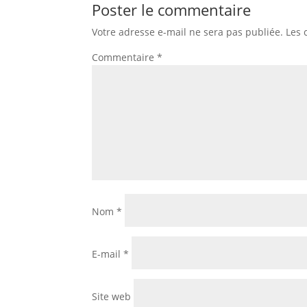
Poster le commentaire
Votre adresse e-mail ne sera pas publiée.
Les 
Commentaire
*
Nom
*
E-mail
*
Site web