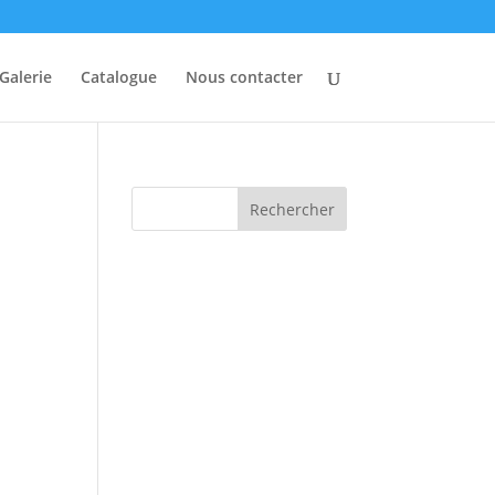
Galerie
Catalogue
Nous contacter