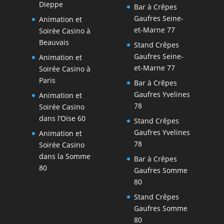
Dieppe
Bar à Crêpes
Gaufres Seine-
Animation et
et-Marne 77
Soirée Casino à
Beauvais
Stand Crêpes
Gaufres Seine-
Animation et
et-Marne 77
Soirée Casino à
Paris
Bar à Crêpes
Gaufres Yvelines
Animation et
78
Soirée Casino
dans l’Oise 60
Stand Crêpes
Gaufres Yvelines
Animation et
78
Soirée Casino
dans la Somme
Bar à Crêpes
80
Gaufres Somme
80
Stand Crêpes
Gaufres Somme
80