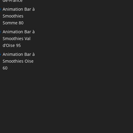
de-France
Animation Bar à
Smoothies
Somme 80
Animation Bar à
Smoothies Val
d’Oise 95
Animation Bar à
Smoothies Oise
60