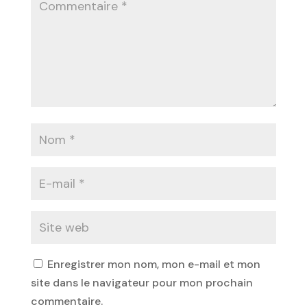
Enregistrer mon nom, mon e-mail et mon
site dans le navigateur pour mon prochain
commentaire.