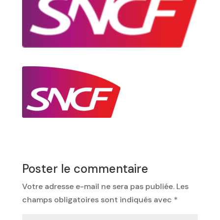
Poster le commentaire
Votre adresse e-mail ne sera pas publiée.
Les
champs obligatoires sont indiqués avec
*