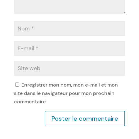
Enregistrer mon nom, mon e-mail et mon
site dans le navigateur pour mon prochain
commentaire.