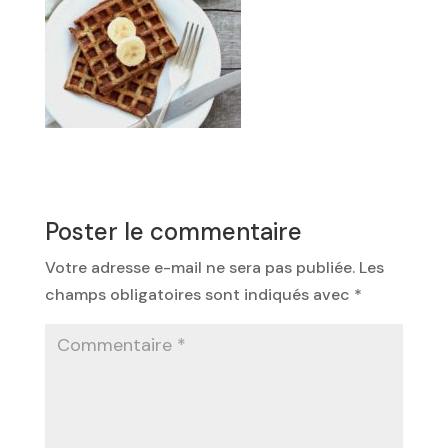
Poster le commentaire
Votre adresse e-mail ne sera pas publiée.
Les
champs obligatoires sont indiqués avec
*