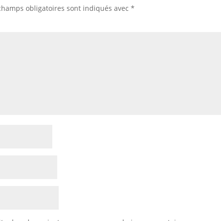
champs obligatoires sont indiqués avec
*