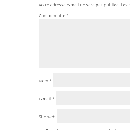
Votre adresse e-mail ne sera pas publiée.
Les 
Commentaire
*
Nom
*
E-mail
*
Site web