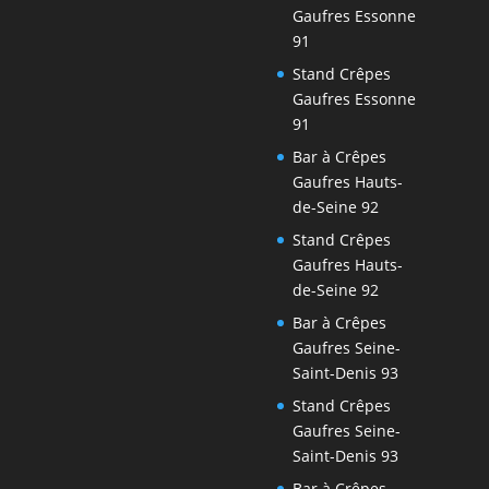
Gaufres Essonne
91
Stand Crêpes
Gaufres Essonne
91
Bar à Crêpes
Gaufres Hauts-
de-Seine 92
Stand Crêpes
Gaufres Hauts-
de-Seine 92
Bar à Crêpes
Gaufres Seine-
Saint-Denis 93
Stand Crêpes
Gaufres Seine-
Saint-Denis 93
Bar à Crêpes