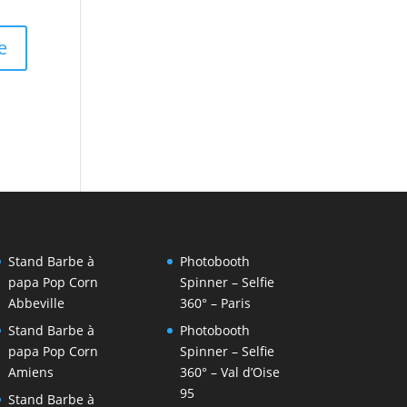
Stand Barbe à
Photobooth
papa Pop Corn
Spinner – Selfie
Abbeville
360° – Paris
Stand Barbe à
Photobooth
papa Pop Corn
Spinner – Selfie
Amiens
360° – Val d’Oise
95
Stand Barbe à