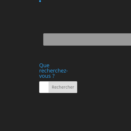
Que
recherchez-
vous ?