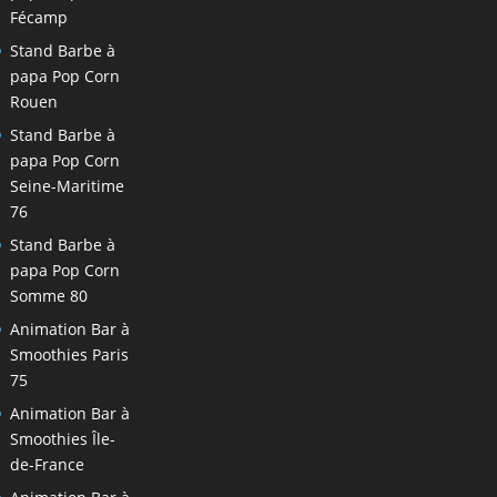
Fécamp
Stand Barbe à
papa Pop Corn
Rouen
Stand Barbe à
papa Pop Corn
Seine-Maritime
76
Stand Barbe à
papa Pop Corn
Somme 80
Animation Bar à
Smoothies Paris
75
Animation Bar à
Smoothies Île-
de-France