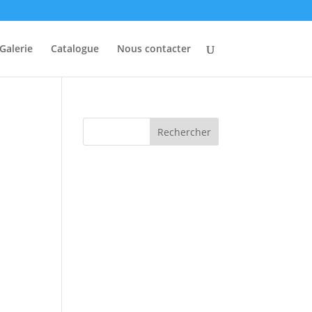
Galerie
Catalogue
Nous contacter