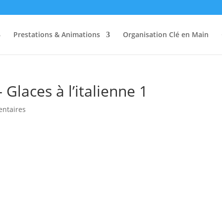
Prestations & Animations
Organisation Clé en Main
 Glaces à l’italienne 1
ntaires