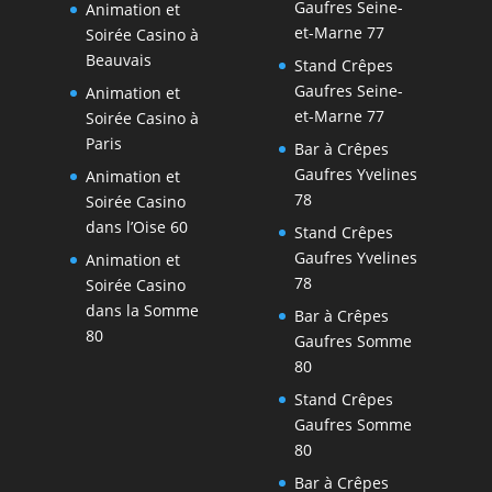
Gaufres Seine-
Animation et
et-Marne 77
Soirée Casino à
Beauvais
Stand Crêpes
Gaufres Seine-
Animation et
et-Marne 77
Soirée Casino à
Paris
Bar à Crêpes
Gaufres Yvelines
Animation et
78
Soirée Casino
dans l’Oise 60
Stand Crêpes
Gaufres Yvelines
Animation et
78
Soirée Casino
dans la Somme
Bar à Crêpes
80
Gaufres Somme
80
Stand Crêpes
Gaufres Somme
80
Bar à Crêpes