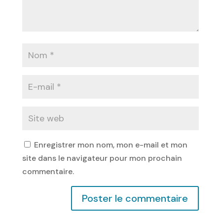
Enregistrer mon nom, mon e-mail et mon
site dans le navigateur pour mon prochain
commentaire.