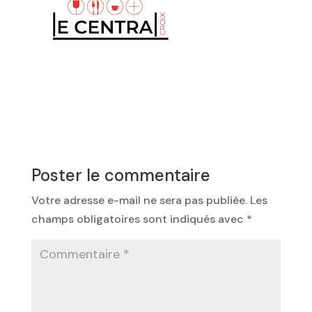
Poster le commentaire
Votre adresse e-mail ne sera pas publiée.
Les
champs obligatoires sont indiqués avec
*