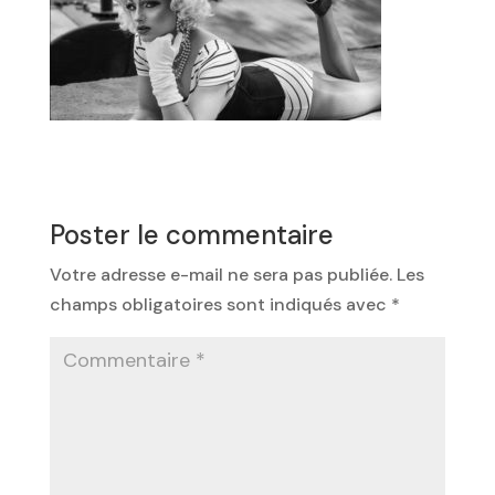
Poster le commentaire
Votre adresse e-mail ne sera pas publiée.
Les
champs obligatoires sont indiqués avec
*