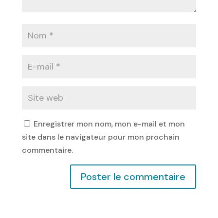
Enregistrer mon nom, mon e-mail et mon
site dans le navigateur pour mon prochain
commentaire.