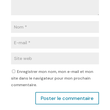
Enregistrer mon nom, mon e-mail et mon
site dans le navigateur pour mon prochain
commentaire.