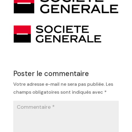
Poster le commentaire
Votre adresse e-mail ne sera pas publiée.
Les
champs obligatoires sont indiqués avec
*