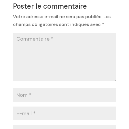
Poster le commentaire
Votre adresse e-mail ne sera pas publiée.
Les
champs obligatoires sont indiqués avec
*