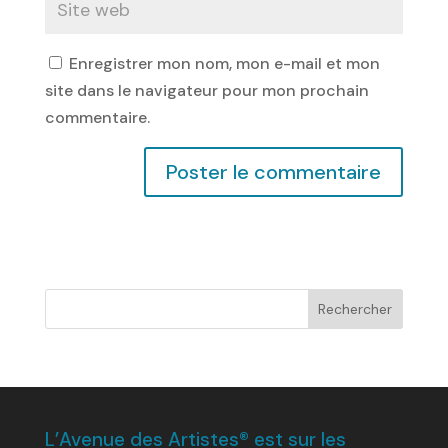
Enregistrer mon nom, mon e-mail et mon
site dans le navigateur pour mon prochain
commentaire.
L’Avenue des Artistes® est sur les