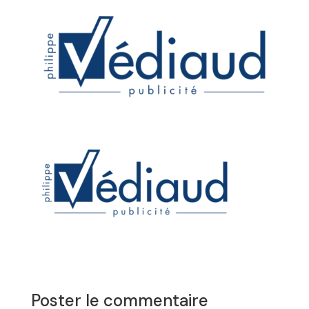
Poster le commentaire