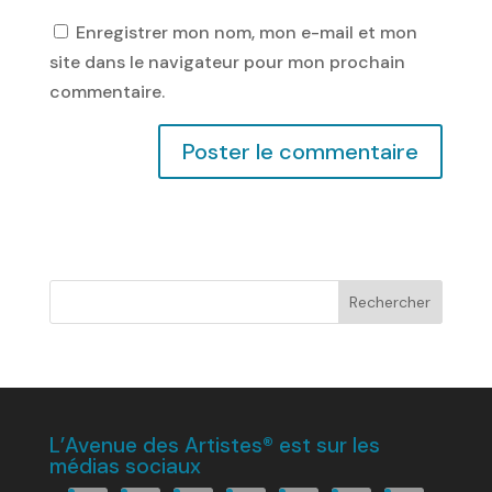
Enregistrer mon nom, mon e-mail et mon
site dans le navigateur pour mon prochain
commentaire.
L’Avenue des Artistes® est sur les
médias sociaux