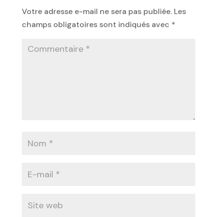
Votre adresse e-mail ne sera pas publiée.
Les
champs obligatoires sont indiqués avec
*